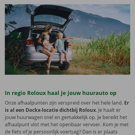
In regio Roloux haal je jouw huurauto op
Onze afhaalpunten zijn verspreid over het hele land.
Er
is al een Dockx-locatie dichtbij Roloux
. Je haalt er
jouw huurwagen snel en gemakkelijk op. Je bereikt het
afhaalpunt vlot met het openbaar vervoer. Kom je met
de fiets of je persoonlijk voertuig? Dan is er plaats