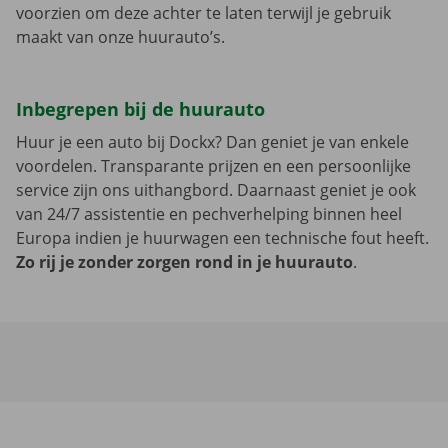
voorzien om deze achter te laten terwijl je gebruik
maakt van onze huurauto’s.
Inbegrepen bij de huurauto
Huur je een auto bij Dockx? Dan geniet je van enkele
voordelen. Transparante prijzen en een persoonlijke
service zijn ons uithangbord. Daarnaast geniet je ook
van 24/7 assistentie en pechverhelping binnen heel
Europa indien je huurwagen een technische fout heeft.
Zo rij je zonder zorgen rond in je huurauto
.