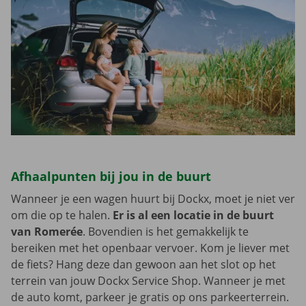
Afhaalpunten bij jou in de buurt
Wanneer je een wagen huurt bij Dockx, moet je niet ver
om die op te halen.
Er is al een locatie in de buurt
van Romerée
. Bovendien is het gemakkelijk te
bereiken met het openbaar vervoer. Kom je liever met
de fiets? Hang deze dan gewoon aan het slot op het
terrein van jouw Dockx Service Shop. Wanneer je met
de auto komt, parkeer je gratis op ons parkeerterrein.