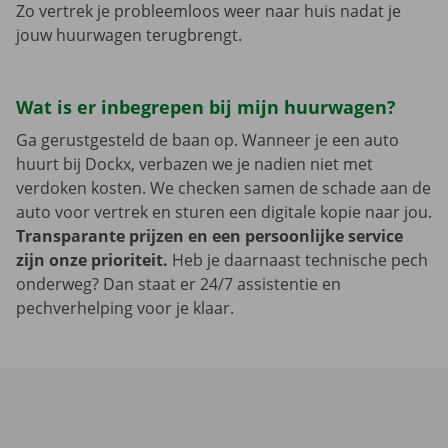
Zo vertrek je probleemloos weer naar huis nadat je
jouw huurwagen terugbrengt.
Wat is er inbegrepen bij mijn huurwagen?
Ga gerustgesteld de baan op. Wanneer je een auto
huurt bij Dockx, verbazen we je nadien niet met
verdoken kosten. We checken samen de schade aan de
auto voor vertrek en sturen een digitale kopie naar jou.
Transparante prijzen en een persoonlijke service
zijn onze prioriteit.
Heb je daarnaast technische pech
onderweg? Dan staat er 24/7 assistentie en
pechverhelping voor je klaar.