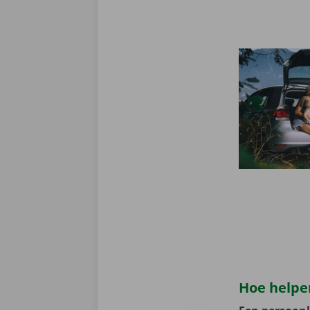
Hoe helpen