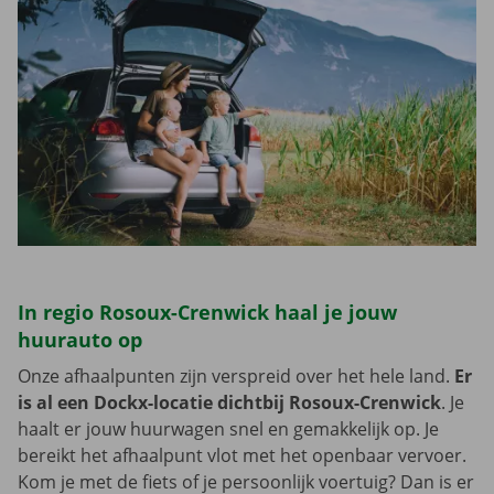
In regio Rosoux-Crenwick haal je jouw
huurauto op
Onze afhaalpunten zijn verspreid over het hele land.
Er
is al een Dockx-locatie dichtbij Rosoux-Crenwick
. Je
haalt er jouw huurwagen snel en gemakkelijk op. Je
bereikt het afhaalpunt vlot met het openbaar vervoer.
Kom je met de fiets of je persoonlijk voertuig? Dan is er