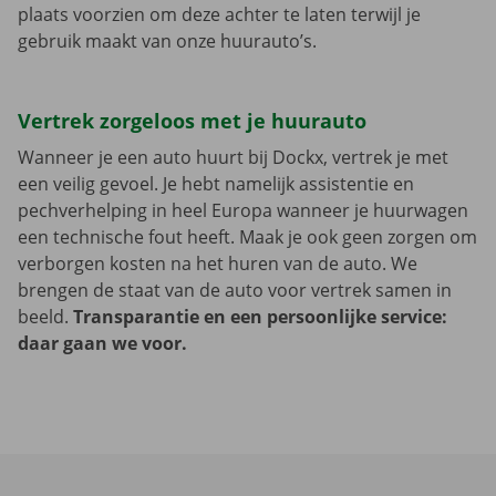
plaats voorzien om deze achter te laten terwijl je
gebruik maakt van onze huurauto’s.
Vertrek zorgeloos met je huurauto
Wanneer je een auto huurt bij Dockx, vertrek je met
een veilig gevoel. Je hebt namelijk assistentie en
pechverhelping in heel Europa wanneer je huurwagen
een technische fout heeft. Maak je ook geen zorgen om
verborgen kosten na het huren van de auto. We
brengen de staat van de auto voor vertrek samen in
beeld.
Transparantie en een persoonlijke service:
daar gaan we voor.