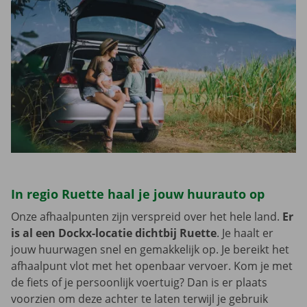
In regio Ruette haal je jouw huurauto op
Onze afhaalpunten zijn verspreid over het hele land.
Er
is al een Dockx-locatie dichtbij Ruette
. Je haalt er
jouw huurwagen snel en gemakkelijk op. Je bereikt het
afhaalpunt vlot met het openbaar vervoer. Kom je met
de fiets of je persoonlijk voertuig? Dan is er plaats
voorzien om deze achter te laten terwijl je gebruik