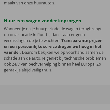
maakt van onze huurauto’s.
Huur een wagen zonder kopzorgen
Wanneer je na je huurperiode de wagen terugbrengt
op onze locatie in Ruette, dan staan er geen
verrassingen op je te wachten.
Transparante prijzen
en een persoonlijke service dragen we hoog in het
vaandel.
Daarom bekijken we op voorhand samen de
schade aan de auto. Je geniet bij technische problemen
ook 24/7 van pechverhelping binnen heel Europa. Zo
geraak je altijd veilig thuis.