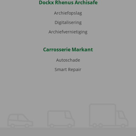
Dockx Rhenus Archisafe
Archiefopslag
Digitalisering
Archiefvernietiging
Carrosserie Markant
Autoschade
Smart Repair