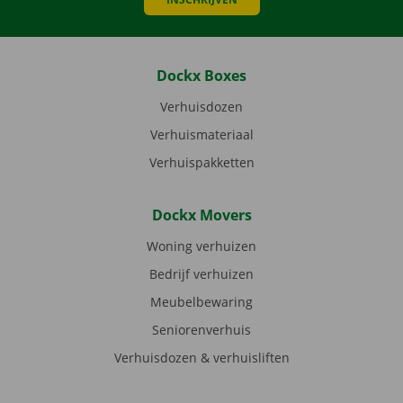
Dockx Boxes
Verhuisdozen
Verhuismateriaal
Verhuispakketten
Dockx Movers
Woning verhuizen
Bedrijf verhuizen
Meubelbewaring
Seniorenverhuis
Verhuisdozen & verhuisliften