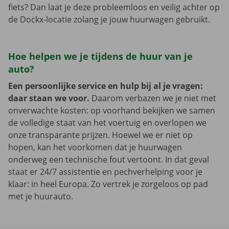
fiets? Dan laat je deze probleemloos en veilig achter op
de Dockx-locatie zolang je jouw huurwagen gebruikt.
Hoe helpen we je tijdens de huur van je
auto?
Een persoonlijke service en hulp bij al je vragen:
daar staan we voor.
Daarom verbazen we je niet met
onverwachte kosten: op voorhand bekijken we samen
de volledige staat van het voertuig en overlopen we
onze transparante prijzen. Hoewel we er niet op
hopen, kan het voorkomen dat je huurwagen
onderweg een technische fout vertoont. In dat geval
staat er 24/7 assistentie en pechverhelping voor je
klaar: in heel Europa. Zo vertrek je zorgeloos op pad
met je huurauto.