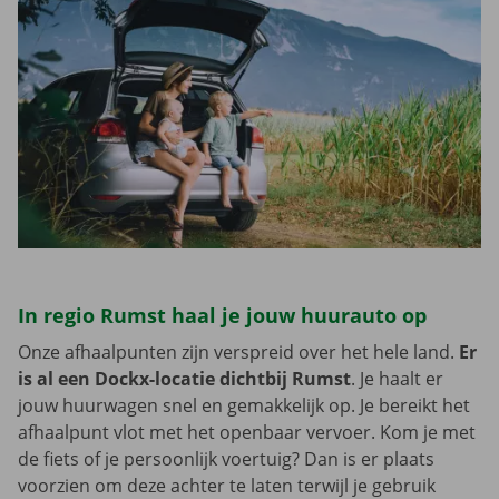
In regio Rumst haal je jouw huurauto op
Onze afhaalpunten zijn verspreid over het hele land.
Er
is al een Dockx-locatie dichtbij Rumst
. Je haalt er
jouw huurwagen snel en gemakkelijk op. Je bereikt het
afhaalpunt vlot met het openbaar vervoer. Kom je met
de fiets of je persoonlijk voertuig? Dan is er plaats
voorzien om deze achter te laten terwijl je gebruik