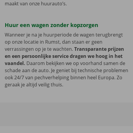
maakt van onze huurauto’s.
Huur een wagen zonder kopzorgen
Wanneer je na je huurperiode de wagen terugbrengt
op onze locatie in Rumst, dan staan er geen
verrassingen op je te wachten.
Transparante prijzen
en een persoonlijke service dragen we hoog in het
vaandel.
Daarom bekijken we op voorhand samen de
schade aan de auto. Je geniet bij technische problemen
ook 24/7 van pechverhelping binnen heel Europa. Zo
geraak je altijd veilig thuis.