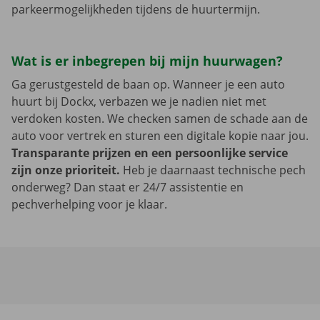
parkeermogelijkheden tijdens de huurtermijn.
Wat is er inbegrepen bij mijn huurwagen?
Ga gerustgesteld de baan op. Wanneer je een auto
huurt bij Dockx, verbazen we je nadien niet met
verdoken kosten. We checken samen de schade aan de
auto voor vertrek en sturen een digitale kopie naar jou.
Transparante prijzen en een persoonlijke service
zijn onze prioriteit.
Heb je daarnaast technische pech
onderweg? Dan staat er 24/7 assistentie en
pechverhelping voor je klaar.