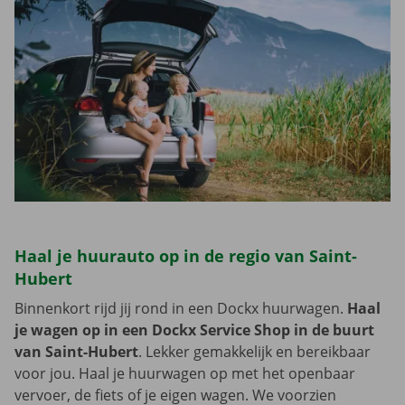
Haal je huurauto op in de regio van Saint-
Hubert
Binnenkort rijd jij rond in een Dockx huurwagen.
Haal
je wagen op in een Dockx Service Shop in de buurt
van Saint-Hubert
. Lekker gemakkelijk en bereikbaar
voor jou. Haal je huurwagen op met het openbaar
vervoer, de fiets of je eigen wagen. We voorzien