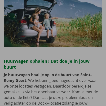
Huurwagen ophalen? Dat doe je in jouw
buurt
Je huurwagen haal je op in de buurt van Saint-
Remy-Geest
. We hebben goed nagedacht over waar
we onze locaties vestigden. Daardoor bereik je ze
gemakkelijk via het openbaar vervoer. Kom je met de
auto of de fiets? Dan laat je deze probleemloos en
veilig achter op de Dockx-locatie zolang je jouw