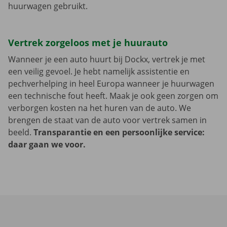
huurwagen gebruikt.
Vertrek zorgeloos met je huurauto
Wanneer je een auto huurt bij Dockx, vertrek je met
een veilig gevoel. Je hebt namelijk assistentie en
pechverhelping in heel Europa wanneer je huurwagen
een technische fout heeft. Maak je ook geen zorgen om
verborgen kosten na het huren van de auto. We
brengen de staat van de auto voor vertrek samen in
beeld.
Transparantie en een persoonlijke service:
daar gaan we voor.