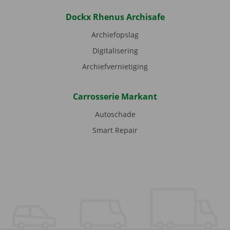
Dockx Rhenus Archisafe
Archiefopslag
Digitalisering
Archiefvernietiging
Carrosserie Markant
Autoschade
Smart Repair