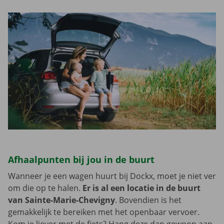
Afhaalpunten bij jou in de buurt
Wanneer je een wagen huurt bij Dockx, moet je niet ver
om die op te halen.
Er is al een locatie in de buurt
van Sainte-Marie-Chevigny
. Bovendien is het
gemakkelijk te bereiken met het openbaar vervoer.