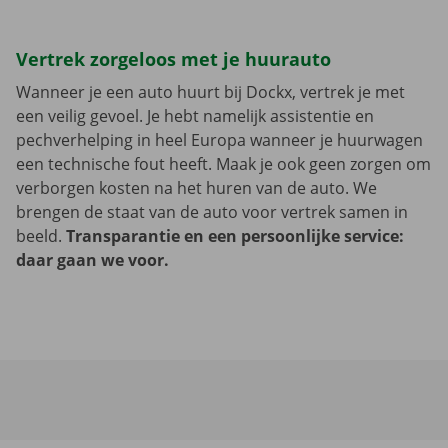
Vertrek zorgeloos met je huurauto
Wanneer je een auto huurt bij Dockx, vertrek je met
een veilig gevoel. Je hebt namelijk assistentie en
pechverhelping in heel Europa wanneer je huurwagen
een technische fout heeft. Maak je ook geen zorgen om
verborgen kosten na het huren van de auto. We
brengen de staat van de auto voor vertrek samen in
beeld.
Transparantie en een persoonlijke service:
daar gaan we voor.