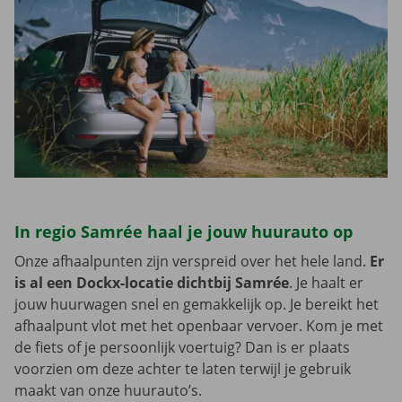
In regio Samrée haal je jouw huurauto op
Onze afhaalpunten zijn verspreid over het hele land.
Er
is al een Dockx-locatie dichtbij Samrée
. Je haalt er
jouw huurwagen snel en gemakkelijk op. Je bereikt het
afhaalpunt vlot met het openbaar vervoer. Kom je met
de fiets of je persoonlijk voertuig? Dan is er plaats
voorzien om deze achter te laten terwijl je gebruik
maakt van onze huurauto’s.