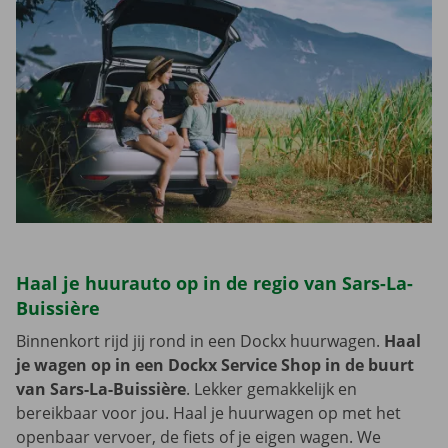
Haal je huurauto op in de regio van Sars-La-
Buissière
Binnenkort rijd jij rond in een Dockx huurwagen.
Haal
je wagen op in een Dockx Service Shop in de buurt
van Sars-La-Buissière
. Lekker gemakkelijk en
bereikbaar voor jou. Haal je huurwagen op met het
openbaar vervoer, de fiets of je eigen wagen. We