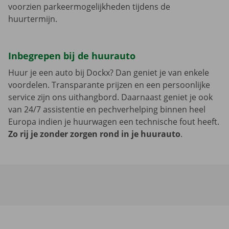
voorzien parkeermogelijkheden tijdens de
huurtermijn.
Inbegrepen bij de huurauto
Huur je een auto bij Dockx? Dan geniet je van enkele
voordelen. Transparante prijzen en een persoonlijke
service zijn ons uithangbord. Daarnaast geniet je ook
van 24/7 assistentie en pechverhelping binnen heel
Europa indien je huurwagen een technische fout heeft.
Zo rij je zonder zorgen rond in je huurauto
.