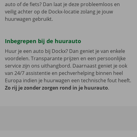
auto of de fiets? Dan laat je deze probleemloos en
veilig achter op de Dockx-locatie zolang je jouw
huurwagen gebruikt.
Inbegrepen bij de huurauto
Huur je een auto bij Dockx? Dan geniet je van enkele
voordelen. Transparante prijzen en een persoonlijke
service zijn ons uithangbord. Daarnaast geniet je ook
van 24/7 assistentie en pechverhelping binnen heel
Europa indien je huurwagen een technische fout heeft.
Zo rij je zonder zorgen rond in je huurauto
.