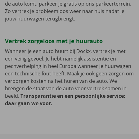
de auto komt, parkeer je gratis op ons parkeerterrein.
Zo vertrek je probleemloos weer naar huis nadat je
jouw huurwagen terugbrengt.
Vertrek zorgeloos met je huurauto
Wanneer je een auto huurt bij Dockx, vertrek je met
een veilig gevoel. Je hebt namelijk assistentie en
pechverhelping in heel Europa wanneer je huurwagen
een technische fout heeft. Maak je ook geen zorgen om
verborgen kosten na het huren van de auto. We
brengen de staat van de auto voor vertrek samen in
beeld.
Transparantie en een persoonlijke service:
daar gaan we voor.