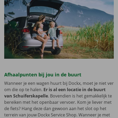
Afhaalpunten bij jou in de buurt
Wanneer je een wagen huurt bij Dockx, moet je niet ver
om die op te halen.
Er is al een locatie in de buurt
van Schuiferskapelle
. Bovendien is het gemakkelijk te
bereiken met het openbaar vervoer. Kom je liever met
de fiets? Hang deze dan gewoon aan het slot op het
terrein van jouw Dockx Service Shop. Wanneer je met