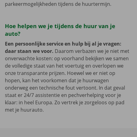
parkeermogelijkheden tijdens de huurtermijn.
Hoe helpen we je tijdens de huur van je
auto?
Een persoonlijke service en hulp bij al je vragen:
daar staan we voor.
Daarom verbazen we je niet met
onverwachte kosten: op voorhand bekijken we samen
de volledige staat van het voertuig en overlopen we
onze transparante prijzen. Hoewel we er niet op
hopen, kan het voorkomen dat je huurwagen
onderweg een technische fout vertoont. In dat geval
staat er 24/7 assistentie en pechverhelping voor je
klaar: in heel Europa. Zo vertrek je zorgeloos op pad
met je huurauto.