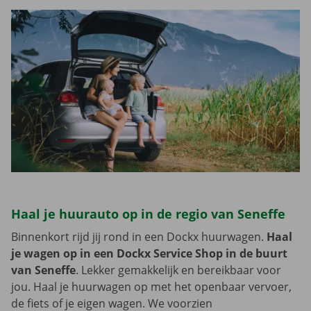
Haal je huurauto op in de regio van Seneffe
Binnenkort rijd jij rond in een Dockx huurwagen.
Haal
je wagen op in een Dockx Service Shop in de buurt
van Seneffe
. Lekker gemakkelijk en bereikbaar voor
jou. Haal je huurwagen op met het openbaar vervoer,
de fiets of je eigen wagen. We voorzien