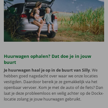
Huurwagen ophalen? Dat doe je in jouw
buurt
Je huurwagen haal je op in de buurt van Silly
. We
hebben goed nagedacht over waar we onze locaties
vestigden. Daardoor bereik je ze gemakkelijk via het
openbaar vervoer. Kom je met de auto of de fiets? Dan
laat je deze probleemloos en veilig achter op de Dockx-
locatie zolang je jouw huurwagen gebruikt.