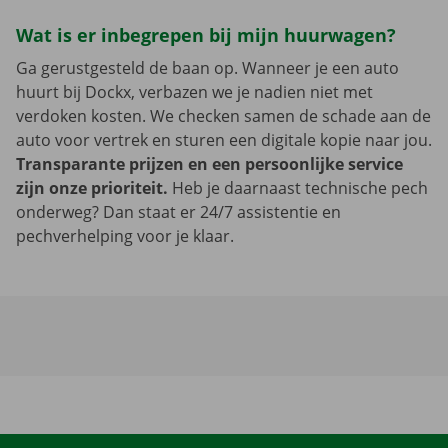
Wat is er inbegrepen bij mijn huurwagen?
Ga gerustgesteld de baan op. Wanneer je een auto
huurt bij Dockx, verbazen we je nadien niet met
verdoken kosten. We checken samen de schade aan de
auto voor vertrek en sturen een digitale kopie naar jou.
Transparante prijzen en een persoonlijke service
zijn onze prioriteit.
Heb je daarnaast technische pech
onderweg? Dan staat er 24/7 assistentie en
pechverhelping voor je klaar.