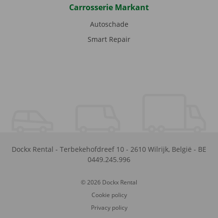
Carrosserie Markant
Autoschade
Smart Repair
Dockx Rental
-
Terbekehofdreef 10
-
2610
Wilrijk
,
België
-
BE
0449.245.996
© 2026 Dockx Rental
Cookie policy
Privacy policy