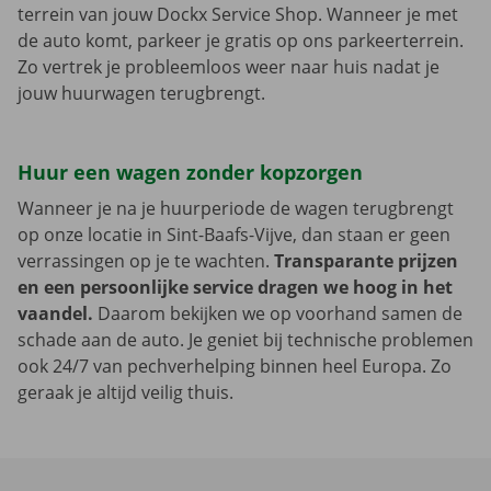
terrein van jouw Dockx Service Shop. Wanneer je met
de auto komt, parkeer je gratis op ons parkeerterrein.
Zo vertrek je probleemloos weer naar huis nadat je
jouw huurwagen terugbrengt.
Huur een wagen zonder kopzorgen
Wanneer je na je huurperiode de wagen terugbrengt
op onze locatie in Sint-Baafs-Vijve, dan staan er geen
verrassingen op je te wachten.
Transparante prijzen
en een persoonlijke service dragen we hoog in het
vaandel.
Daarom bekijken we op voorhand samen de
schade aan de auto. Je geniet bij technische problemen
ook 24/7 van pechverhelping binnen heel Europa. Zo
geraak je altijd veilig thuis.