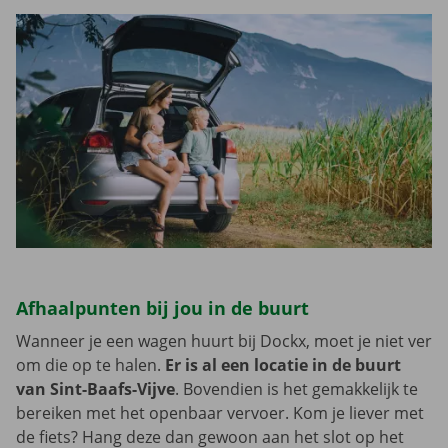
Afhaalpunten bij jou in de buurt
Wanneer je een wagen huurt bij Dockx, moet je niet ver
om die op te halen.
Er is al een locatie in de buurt
van Sint-Baafs-Vijve
. Bovendien is het gemakkelijk te
bereiken met het openbaar vervoer. Kom je liever met
de fiets? Hang deze dan gewoon aan het slot op het