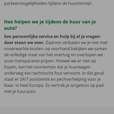
parkeermogelijkheden tijdens de huurtermijn.
Hoe helpen we je tijdens de huur van je
auto?
Een persoonlijke service en hulp bij al je vragen:
daar staan we voor.
Daarom verbazen we je niet met
onverwachte kosten: op voorhand bekijken we samen
de volledige staat van het voertuig en overlopen we
onze transparante prijzen. Hoewel we er niet op
hopen, kan het voorkomen dat je huurwagen
onderweg een technische fout vertoont. In dat geval
staat er 24/7 assistentie en pechverhelping voor je
klaar: in heel Europa. Zo vertrek je zorgeloos op pad
met je huurauto.