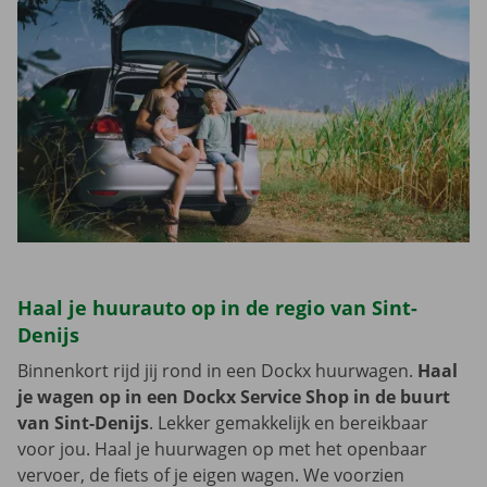
Haal je huurauto op in de regio van Sint-
Denijs
Binnenkort rijd jij rond in een Dockx huurwagen.
Haal
je wagen op in een Dockx Service Shop in de buurt
van Sint-Denijs
. Lekker gemakkelijk en bereikbaar
voor jou. Haal je huurwagen op met het openbaar
vervoer, de fiets of je eigen wagen. We voorzien