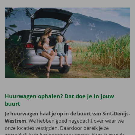
Huurwagen ophalen? Dat doe je in jouw
buurt
Je huurwagen haal je op in de buurt van Sint-Denijs-
Westrem
. We hebben goed nagedacht over waar we
onze locaties vestigden. Daardoor bereik je ze