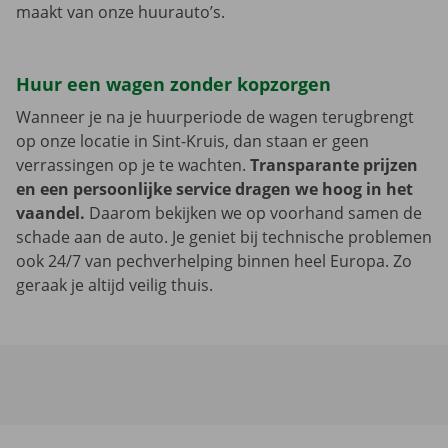
maakt van onze huurauto’s.
Huur een wagen zonder kopzorgen
Wanneer je na je huurperiode de wagen terugbrengt
op onze locatie in Sint-Kruis, dan staan er geen
verrassingen op je te wachten.
Transparante prijzen
en een persoonlijke service dragen we hoog in het
vaandel.
Daarom bekijken we op voorhand samen de
schade aan de auto. Je geniet bij technische problemen
ook 24/7 van pechverhelping binnen heel Europa. Zo
geraak je altijd veilig thuis.