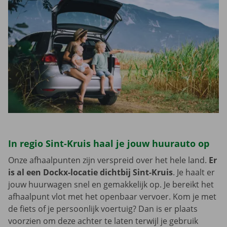
In regio Sint-Kruis haal je jouw huurauto op
Onze afhaalpunten zijn verspreid over het hele land.
Er
is al een Dockx-locatie dichtbij Sint-Kruis
. Je haalt er
jouw huurwagen snel en gemakkelijk op. Je bereikt het
afhaalpunt vlot met het openbaar vervoer. Kom je met
de fiets of je persoonlijk voertuig? Dan is er plaats
voorzien om deze achter te laten terwijl je gebruik