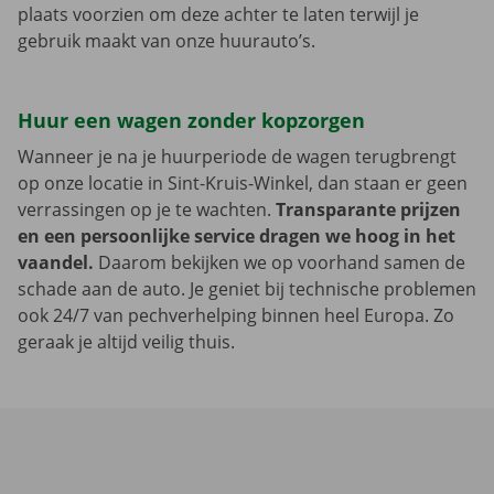
plaats voorzien om deze achter te laten terwijl je
gebruik maakt van onze huurauto’s.
Huur een wagen zonder kopzorgen
Wanneer je na je huurperiode de wagen terugbrengt
op onze locatie in Sint-Kruis-Winkel, dan staan er geen
verrassingen op je te wachten.
Transparante prijzen
en een persoonlijke service dragen we hoog in het
vaandel.
Daarom bekijken we op voorhand samen de
schade aan de auto. Je geniet bij technische problemen
ook 24/7 van pechverhelping binnen heel Europa. Zo
geraak je altijd veilig thuis.