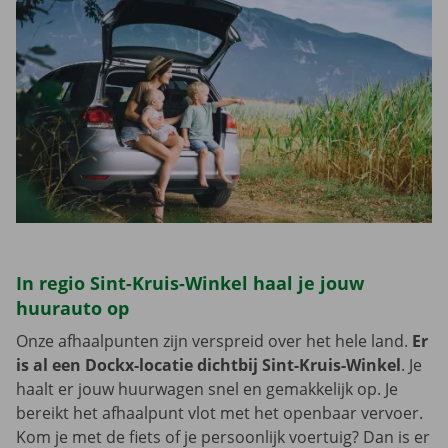
In regio Sint-Kruis-Winkel haal je jouw
huurauto op
Onze afhaalpunten zijn verspreid over het hele land.
Er
is al een Dockx-locatie dichtbij Sint-Kruis-Winkel
. Je
haalt er jouw huurwagen snel en gemakkelijk op. Je
bereikt het afhaalpunt vlot met het openbaar vervoer.
Kom je met de fiets of je persoonlijk voertuig? Dan is er