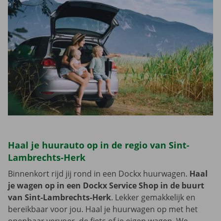
Haal je huurauto op in de regio van Sint-
Lambrechts-Herk
Binnenkort rijd jij rond in een Dockx huurwagen.
Haal
je wagen op in een Dockx Service Shop in de buurt
van Sint-Lambrechts-Herk
. Lekker gemakkelijk en
bereikbaar voor jou. Haal je huurwagen op met het