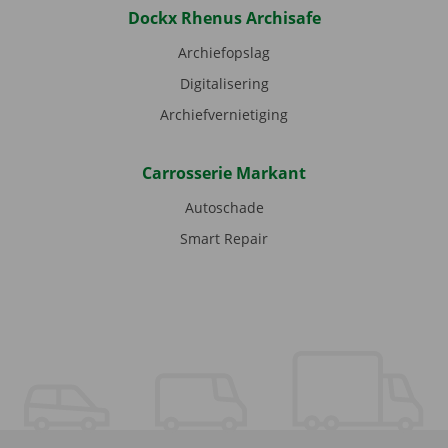
Dockx Rhenus Archisafe
Archiefopslag
Digitalisering
Archiefvernietiging
Carrosserie Markant
Autoschade
Smart Repair