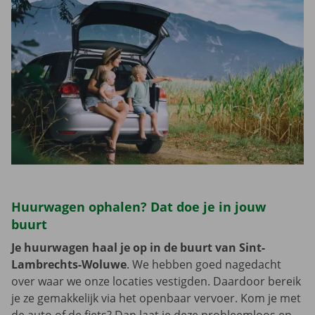
Huurwagen ophalen? Dat doe je in jouw
buurt
Je huurwagen haal je op in de buurt van Sint-
Lambrechts-Woluwe
. We hebben goed nagedacht
over waar we onze locaties vestigden. Daardoor bereik
je ze gemakkelijk via het openbaar vervoer. Kom je met