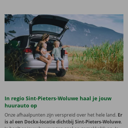
In regio Sint-Pieters-Woluwe haal je jouw
huurauto op
Onze afhaalpunten zijn verspreid over het hele land.
Er
is al een Dockx-locatie dichtbij Sint-Pieters-Woluwe
.