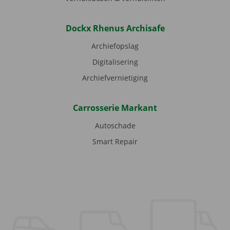
Dockx Rhenus Archisafe
Archiefopslag
Digitalisering
Archiefvernietiging
Carrosserie Markant
Autoschade
Smart Repair