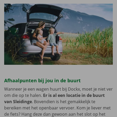
Afhaalpunten bij jou in de buurt
Wanneer je een wagen huurt bij Dockx, moet je niet ver
om die op te halen.
Er is al een locatie in de buurt
van Sleidinge
. Bovendien is het gemakkelijk te
bereiken met het openbaar vervoer. Kom je liever met
de fiets? Hang deze dan gewoon aan het slot op het