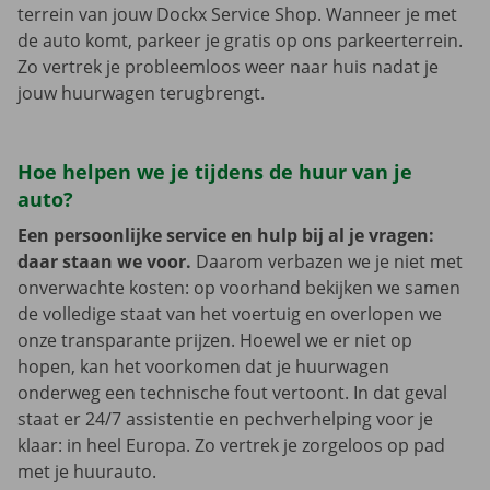
terrein van jouw Dockx Service Shop. Wanneer je met
de auto komt, parkeer je gratis op ons parkeerterrein.
Zo vertrek je probleemloos weer naar huis nadat je
jouw huurwagen terugbrengt.
Hoe helpen we je tijdens de huur van je
auto?
Een persoonlijke service en hulp bij al je vragen:
daar staan we voor.
Daarom verbazen we je niet met
onverwachte kosten: op voorhand bekijken we samen
de volledige staat van het voertuig en overlopen we
onze transparante prijzen. Hoewel we er niet op
hopen, kan het voorkomen dat je huurwagen
onderweg een technische fout vertoont. In dat geval
staat er 24/7 assistentie en pechverhelping voor je
klaar: in heel Europa. Zo vertrek je zorgeloos op pad
met je huurauto.