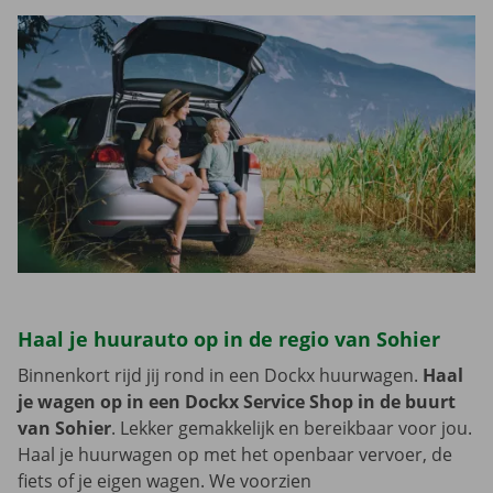
Haal je huurauto op in de regio van Sohier
Binnenkort rijd jij rond in een Dockx huurwagen.
Haal
je wagen op in een Dockx Service Shop in de buurt
van Sohier
. Lekker gemakkelijk en bereikbaar voor jou.
Haal je huurwagen op met het openbaar vervoer, de
fiets of je eigen wagen. We voorzien