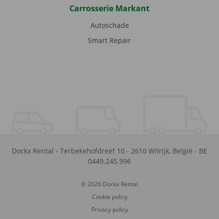
Carrosserie Markant
Autoschade
Smart Repair
Dockx Rental
-
Terbekehofdreef 10
-
2610
Wilrijk
,
België
-
BE
0449.245.996
© 2026 Dockx Rental
Cookie policy
Privacy policy