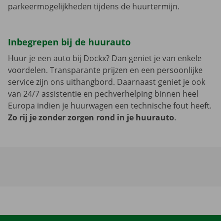
parkeermogelijkheden tijdens de huurtermijn.
Inbegrepen bij de huurauto
Huur je een auto bij Dockx? Dan geniet je van enkele
voordelen. Transparante prijzen en een persoonlijke
service zijn ons uithangbord. Daarnaast geniet je ook
van 24/7 assistentie en pechverhelping binnen heel
Europa indien je huurwagen een technische fout heeft.
Zo rij je zonder zorgen rond in je huurauto
.