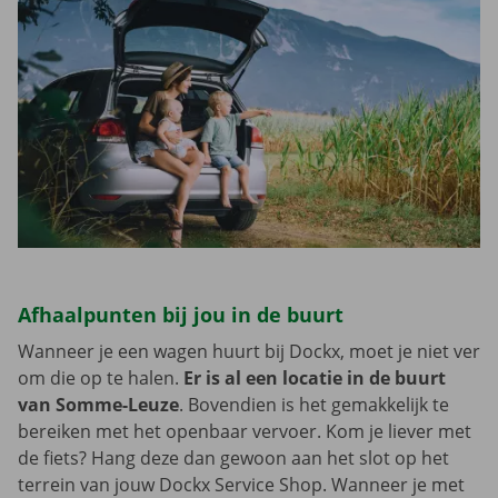
Afhaalpunten bij jou in de buurt
Wanneer je een wagen huurt bij Dockx, moet je niet ver
om die op te halen.
Er is al een locatie in de buurt
van Somme-Leuze
. Bovendien is het gemakkelijk te
bereiken met het openbaar vervoer. Kom je liever met
de fiets? Hang deze dan gewoon aan het slot op het
terrein van jouw Dockx Service Shop. Wanneer je met