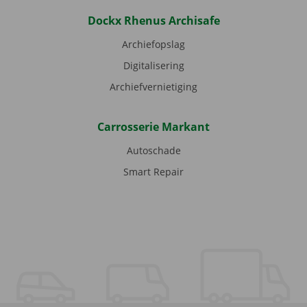
Dockx Rhenus Archisafe
Archiefopslag
Digitalisering
Archiefvernietiging
Carrosserie Markant
Autoschade
Smart Repair