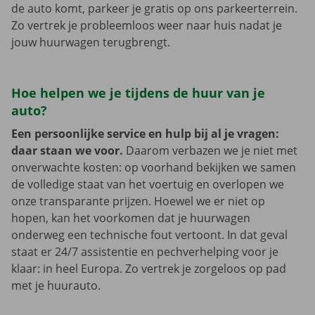
de auto komt, parkeer je gratis op ons parkeerterrein.
Zo vertrek je probleemloos weer naar huis nadat je
jouw huurwagen terugbrengt.
Hoe helpen we je tijdens de huur van je
auto?
Een persoonlijke service en hulp bij al je vragen:
daar staan we voor.
Daarom verbazen we je niet met
onverwachte kosten: op voorhand bekijken we samen
de volledige staat van het voertuig en overlopen we
onze transparante prijzen. Hoewel we er niet op
hopen, kan het voorkomen dat je huurwagen
onderweg een technische fout vertoont. In dat geval
staat er 24/7 assistentie en pechverhelping voor je
klaar: in heel Europa. Zo vertrek je zorgeloos op pad
met je huurauto.