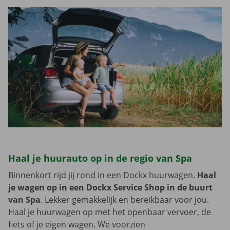
Haal je huurauto op in de regio van Spa
Binnenkort rijd jij rond in een Dockx huurwagen.
Haal
je wagen op in een Dockx Service Shop in de buurt
van Spa
. Lekker gemakkelijk en bereikbaar voor jou.
Haal je huurwagen op met het openbaar vervoer, de
fiets of je eigen wagen. We voorzien