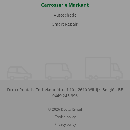
Carrosserie Markant
Autoschade
Smart Repair
Dockx Rental
-
Terbekehofdreef 10
-
2610
Wilrijk
,
België
-
BE
0449.245.996
© 2026 Dockx Rental
Cookie policy
Privacy policy