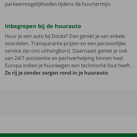
parkeermogelijkheden tijdens de huurtermijn.
Inbegrepen bij de huurauto
Huur je een auto bij Dockx? Dan geniet je van enkele
voordelen. Transparante prijzen en een persoonlijke
service zijn ons uithangbord. Daarnaast geniet je ook
van 24/7 assistentie en pechverhelping binnen heel
Europa indien je huurwagen een technische fout heeft.
Zo rij je zonder zorgen rond in je huurauto
.