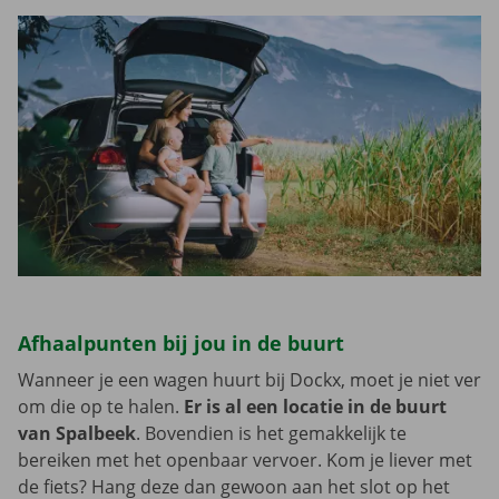
Afhaalpunten bij jou in de buurt
Wanneer je een wagen huurt bij Dockx, moet je niet ver
om die op te halen.
Er is al een locatie in de buurt
van Spalbeek
. Bovendien is het gemakkelijk te
bereiken met het openbaar vervoer. Kom je liever met
de fiets? Hang deze dan gewoon aan het slot op het