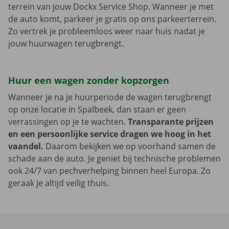
terrein van jouw Dockx Service Shop. Wanneer je met
de auto komt, parkeer je gratis op ons parkeerterrein.
Zo vertrek je probleemloos weer naar huis nadat je
jouw huurwagen terugbrengt.
Huur een wagen zonder kopzorgen
Wanneer je na je huurperiode de wagen terugbrengt
op onze locatie in Spalbeek, dan staan er geen
verrassingen op je te wachten.
Transparante prijzen
en een persoonlijke service dragen we hoog in het
vaandel.
Daarom bekijken we op voorhand samen de
schade aan de auto. Je geniet bij technische problemen
ook 24/7 van pechverhelping binnen heel Europa. Zo
geraak je altijd veilig thuis.