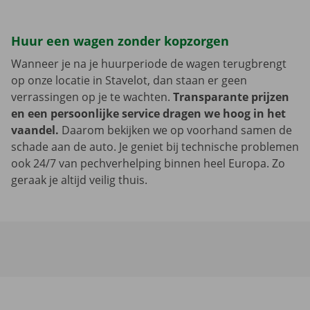
Huur een wagen zonder kopzorgen
Wanneer je na je huurperiode de wagen terugbrengt
op onze locatie in Stavelot, dan staan er geen
verrassingen op je te wachten.
Transparante prijzen
en een persoonlijke service dragen we hoog in het
vaandel.
Daarom bekijken we op voorhand samen de
schade aan de auto. Je geniet bij technische problemen
ook 24/7 van pechverhelping binnen heel Europa. Zo
geraak je altijd veilig thuis.