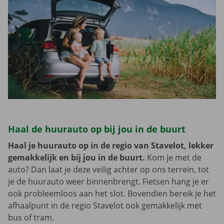
Haal de huurauto op bij jou in de buurt
Haal je huurauto op in de regio van Stavelot, lekker
gemakkelijk en bij jou in de buurt.
Kom je met de
auto? Dan laat je deze veilig achter op ons terrein, tot
je de huurauto weer binnenbrengt. Fietsen hang je er
ook probleemloos aan het slot. Bovendien bereik je het
afhaalpunt in de regio Stavelot ook gemakkelijk met
bus of tram.