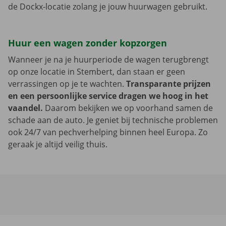
de Dockx-locatie zolang je jouw huurwagen gebruikt.
Huur een wagen zonder kopzorgen
Wanneer je na je huurperiode de wagen terugbrengt
op onze locatie in Stembert, dan staan er geen
verrassingen op je te wachten.
Transparante prijzen
en een persoonlijke service dragen we hoog in het
vaandel.
Daarom bekijken we op voorhand samen de
schade aan de auto. Je geniet bij technische problemen
ook 24/7 van pechverhelping binnen heel Europa. Zo
geraak je altijd veilig thuis.