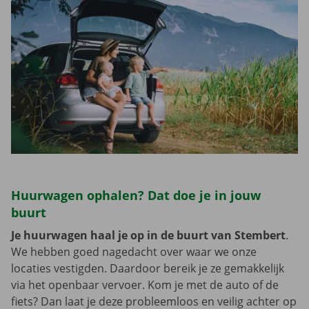
Huurwagen ophalen? Dat doe je in jouw
buurt
Je huurwagen haal je op in de buurt van Stembert
.
We hebben goed nagedacht over waar we onze
locaties vestigden. Daardoor bereik je ze gemakkelijk
via het openbaar vervoer. Kom je met de auto of de
fiets? Dan laat je deze probleemloos en veilig achter op