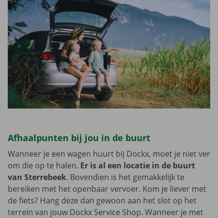
Afhaalpunten bij jou in de buurt
Wanneer je een wagen huurt bij Dockx, moet je niet ver
om die op te halen.
Er is al een locatie in de buurt
van Sterrebeek
. Bovendien is het gemakkelijk te
bereiken met het openbaar vervoer. Kom je liever met
de fiets? Hang deze dan gewoon aan het slot op het
terrein van jouw Dockx Service Shop. Wanneer je met