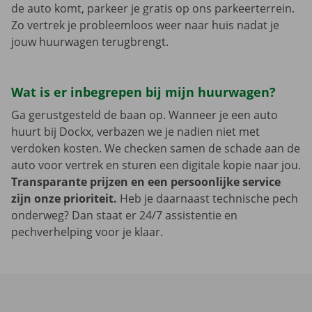
de auto komt, parkeer je gratis op ons parkeerterrein.
Zo vertrek je probleemloos weer naar huis nadat je
jouw huurwagen terugbrengt.
Wat is er inbegrepen bij mijn huurwagen?
Ga gerustgesteld de baan op. Wanneer je een auto
huurt bij Dockx, verbazen we je nadien niet met
verdoken kosten. We checken samen de schade aan de
auto voor vertrek en sturen een digitale kopie naar jou.
Transparante prijzen en een persoonlijke service
zijn onze prioriteit.
Heb je daarnaast technische pech
onderweg? Dan staat er 24/7 assistentie en
pechverhelping voor je klaar.