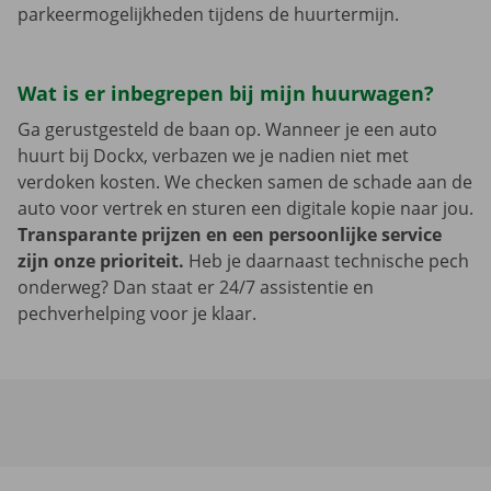
parkeermogelijkheden tijdens de huurtermijn.
Wat is er inbegrepen bij mijn huurwagen?
Ga gerustgesteld de baan op. Wanneer je een auto
huurt bij Dockx, verbazen we je nadien niet met
verdoken kosten. We checken samen de schade aan de
auto voor vertrek en sturen een digitale kopie naar jou.
Transparante prijzen en een persoonlijke service
zijn onze prioriteit.
Heb je daarnaast technische pech
onderweg? Dan staat er 24/7 assistentie en
pechverhelping voor je klaar.