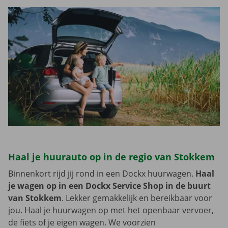
Haal je huurauto op in de regio van Stokkem
Binnenkort rijd jij rond in een Dockx huurwagen.
Haal
je wagen op in een Dockx Service Shop in de buurt
van Stokkem
. Lekker gemakkelijk en bereikbaar voor
jou. Haal je huurwagen op met het openbaar vervoer,
de fiets of je eigen wagen. We voorzien