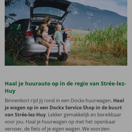
Haal je huurauto op in de regio van Strée-lez-
Huy
Binnenkort rijd jij rond in een Dockx huurwagen.
Haal
je wagen op in een Dockx Service Shop in de buurt
van Strée-lez-Huy
. Lekker gemakkelijk en bereikbaar
voor jou. Haal je huurwagen op met het openbaar
vervoer, de fiets of je eigen wagen. We voorzien