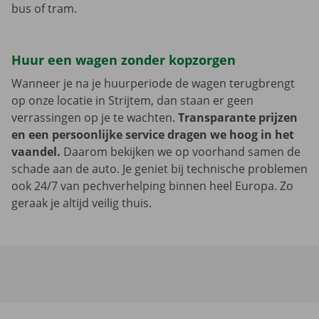
bus of tram.
Huur een wagen zonder kopzorgen
Wanneer je na je huurperiode de wagen terugbrengt
op onze locatie in Strijtem, dan staan er geen
verrassingen op je te wachten.
Transparante prijzen
en een persoonlijke service dragen we hoog in het
vaandel.
Daarom bekijken we op voorhand samen de
schade aan de auto. Je geniet bij technische problemen
ook 24/7 van pechverhelping binnen heel Europa. Zo
geraak je altijd veilig thuis.