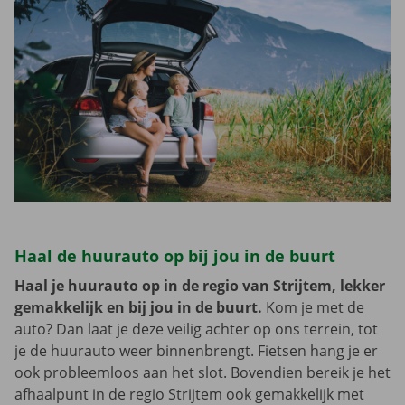
Haal de huurauto op bij jou in de buurt
Haal je huurauto op in de regio van Strijtem, lekker
gemakkelijk en bij jou in de buurt.
Kom je met de
auto? Dan laat je deze veilig achter op ons terrein, tot
je de huurauto weer binnenbrengt. Fietsen hang je er
ook probleemloos aan het slot. Bovendien bereik je het
afhaalpunt in de regio Strijtem ook gemakkelijk met