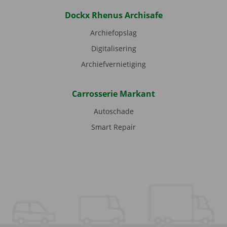
Dockx Rhenus Archisafe
Archiefopslag
Digitalisering
Archiefvernietiging
Carrosserie Markant
Autoschade
Smart Repair