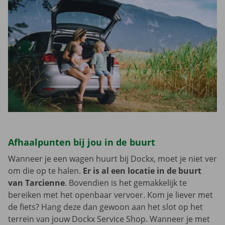
Afhaalpunten bij jou in de buurt
Wanneer je een wagen huurt bij Dockx, moet je niet ver
om die op te halen.
Er is al een locatie in de buurt
van Tarcienne
. Bovendien is het gemakkelijk te
bereiken met het openbaar vervoer. Kom je liever met
de fiets? Hang deze dan gewoon aan het slot op het
terrein van jouw Dockx Service Shop. Wanneer je met