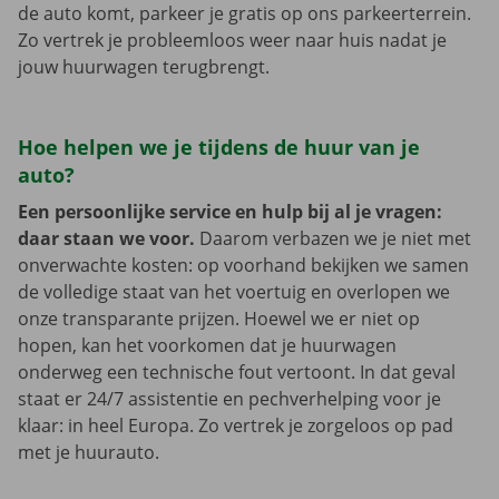
de auto komt, parkeer je gratis op ons parkeerterrein.
Zo vertrek je probleemloos weer naar huis nadat je
jouw huurwagen terugbrengt.
Hoe helpen we je tijdens de huur van je
auto?
Een persoonlijke service en hulp bij al je vragen:
daar staan we voor.
Daarom verbazen we je niet met
onverwachte kosten: op voorhand bekijken we samen
de volledige staat van het voertuig en overlopen we
onze transparante prijzen. Hoewel we er niet op
hopen, kan het voorkomen dat je huurwagen
onderweg een technische fout vertoont. In dat geval
staat er 24/7 assistentie en pechverhelping voor je
klaar: in heel Europa. Zo vertrek je zorgeloos op pad
met je huurauto.