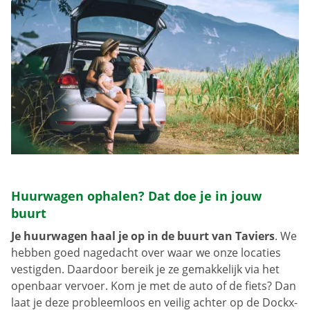
Huurwagen ophalen? Dat doe je in jouw
buurt
Je huurwagen haal je op in de buurt van Taviers
. We
hebben goed nagedacht over waar we onze locaties
vestigden. Daardoor bereik je ze gemakkelijk via het
openbaar vervoer. Kom je met de auto of de fiets? Dan
laat je deze probleemloos en veilig achter op de Dockx-