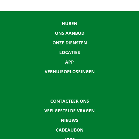
HUREN
ONS AANBOD
ONZE DIENSTEN
LOCATIES
APP
VERHUISOPLOSSINGEN
CONTACTEER ONS
VEELGESTELDE VRAGEN
NIEUWS
CADEAUBON