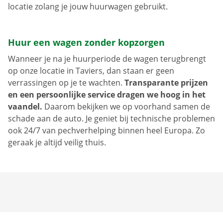
locatie zolang je jouw huurwagen gebruikt.
Huur een wagen zonder kopzorgen
Wanneer je na je huurperiode de wagen terugbrengt
op onze locatie in Taviers, dan staan er geen
verrassingen op je te wachten.
Transparante prijzen
en een persoonlijke service dragen we hoog in het
vaandel.
Daarom bekijken we op voorhand samen de
schade aan de auto. Je geniet bij technische problemen
ook 24/7 van pechverhelping binnen heel Europa. Zo
geraak je altijd veilig thuis.