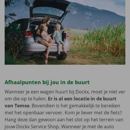
Afhaalpunten bij jou in de buurt
Wanneer je een wagen huurt bij Dockx, moet je niet ver
om die op te halen.
Er is al een locatie in de buurt
van Temse
. Bovendien is het gemakkelijk te bereiken
met het openbaar vervoer. Kom je liever met de fiets?
Hang deze dan gewoon aan het slot op het terrein van
jouw Dockx Service Shop. Wanneer je met de auto