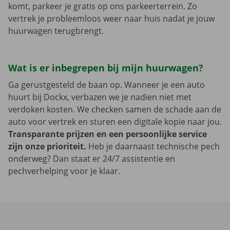
komt, parkeer je gratis op ons parkeerterrein. Zo
vertrek je probleemloos weer naar huis nadat je jouw
huurwagen terugbrengt.
Wat is er inbegrepen bij mijn huurwagen?
Ga gerustgesteld de baan op. Wanneer je een auto
huurt bij Dockx, verbazen we je nadien niet met
verdoken kosten. We checken samen de schade aan de
auto voor vertrek en sturen een digitale kopie naar jou.
Transparante prijzen en een persoonlijke service
zijn onze prioriteit.
Heb je daarnaast technische pech
onderweg? Dan staat er 24/7 assistentie en
pechverhelping voor je klaar.