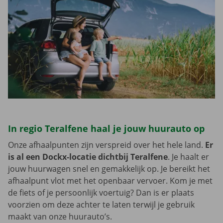
In regio Teralfene haal je jouw huurauto op
Onze afhaalpunten zijn verspreid over het hele land.
Er
is al een Dockx-locatie dichtbij Teralfene
. Je haalt er
jouw huurwagen snel en gemakkelijk op. Je bereikt het
afhaalpunt vlot met het openbaar vervoer. Kom je met
de fiets of je persoonlijk voertuig? Dan is er plaats
voorzien om deze achter te laten terwijl je gebruik
maakt van onze huurauto’s.