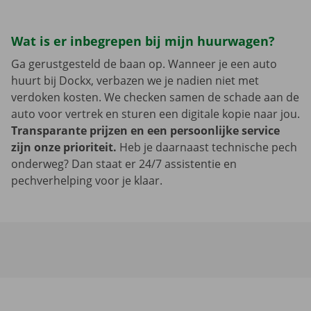
Wat is er inbegrepen bij mijn huurwagen?
Ga gerustgesteld de baan op. Wanneer je een auto
huurt bij Dockx, verbazen we je nadien niet met
verdoken kosten. We checken samen de schade aan de
auto voor vertrek en sturen een digitale kopie naar jou.
Transparante prijzen en een persoonlijke service
zijn onze prioriteit.
Heb je daarnaast technische pech
onderweg? Dan staat er 24/7 assistentie en
pechverhelping voor je klaar.