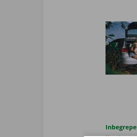
Inbegrepe