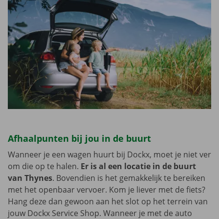
Afhaalpunten bij jou in de buurt
Wanneer je een wagen huurt bij Dockx, moet je niet ver
om die op te halen.
Er is al een locatie in de buurt
van Thynes
. Bovendien is het gemakkelijk te bereiken
met het openbaar vervoer. Kom je liever met de fiets?
Hang deze dan gewoon aan het slot op het terrein van
jouw Dockx Service Shop. Wanneer je met de auto