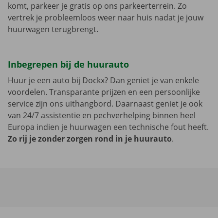
komt, parkeer je gratis op ons parkeerterrein. Zo
vertrek je probleemloos weer naar huis nadat je jouw
huurwagen terugbrengt.
Inbegrepen bij de huurauto
Huur je een auto bij Dockx? Dan geniet je van enkele
voordelen. Transparante prijzen en een persoonlijke
service zijn ons uithangbord. Daarnaast geniet je ook
van 24/7 assistentie en pechverhelping binnen heel
Europa indien je huurwagen een technische fout heeft.
Zo rij je zonder zorgen rond in je huurauto
.