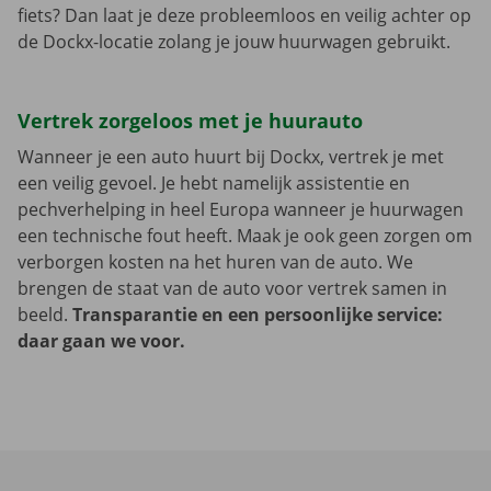
fiets? Dan laat je deze probleemloos en veilig achter op
de Dockx-locatie zolang je jouw huurwagen gebruikt.
Vertrek zorgeloos met je huurauto
Wanneer je een auto huurt bij Dockx, vertrek je met
een veilig gevoel. Je hebt namelijk assistentie en
pechverhelping in heel Europa wanneer je huurwagen
een technische fout heeft. Maak je ook geen zorgen om
verborgen kosten na het huren van de auto. We
brengen de staat van de auto voor vertrek samen in
beeld.
Transparantie en een persoonlijke service:
daar gaan we voor.