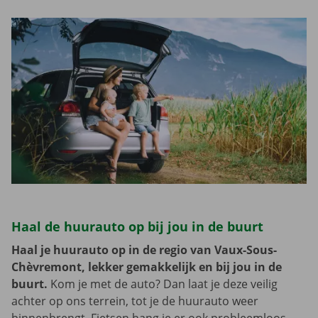
Haal de huurauto op bij jou in de buurt
Haal je huurauto op in de regio van Vaux-Sous-
Chèvremont, lekker gemakkelijk en bij jou in de
buurt.
Kom je met de auto? Dan laat je deze veilig
achter op ons terrein, tot je de huurauto weer