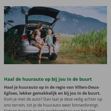
Haal de huurauto op bij jou in de buurt
Haal je huurauto op in de regio van Villers-Deux-
Eglises, lekker gemakkelijk en bij jou in de buurt.
Kom je met de auto? Dan laat je deze veilig achter op
ons terrein, tot je de huurauto weer binnenbrengt.