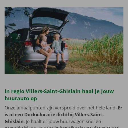
In regio Villers-Saint-Ghislain haal je jouw
huurauto op
Onze afhaalpunten zijn verspreid over het hele land.
Er
is al een Dockx-locatie dichtbij Villers-Saint-
Ghislain
. Je haalt er jouw huurwagen snel en