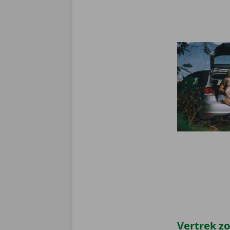
Vertrek z