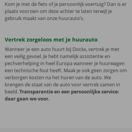
Kom je met de fiets of je persoonlijk voertuig? Dan is er
plaats voorzien om deze achter te laten terwijl je
gebruik maakt van onze huurauto’s.
Vertrek zorgeloos met je huurauto
Wanneer je een auto huurt bij Dockx, vertrek je met
een veilig gevoel. Je hebt namelijk assistentie en
pechverhelping in heel Europa wanneer je huurwagen
een technische fout heeft. Maak je ook geen zorgen om
verborgen kosten na het huren van de auto. We
brengen de staat van de auto voor vertrek samen in
beeld.
Transparantie en een persoonlijke service:
daar gaan we voor.