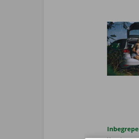
Inbegrepe