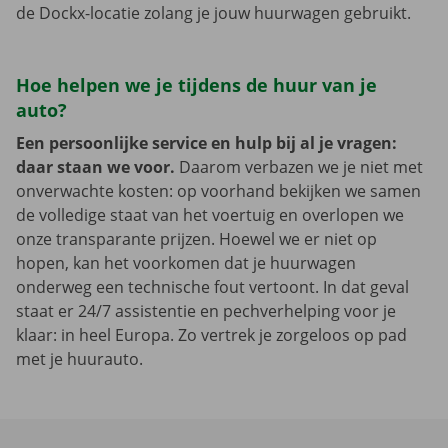
de Dockx-locatie zolang je jouw huurwagen gebruikt.
Hoe helpen we je tijdens de huur van je
auto?
Een persoonlijke service en hulp bij al je vragen:
daar staan we voor.
Daarom verbazen we je niet met
onverwachte kosten: op voorhand bekijken we samen
de volledige staat van het voertuig en overlopen we
onze transparante prijzen. Hoewel we er niet op
hopen, kan het voorkomen dat je huurwagen
onderweg een technische fout vertoont. In dat geval
staat er 24/7 assistentie en pechverhelping voor je
klaar: in heel Europa. Zo vertrek je zorgeloos op pad
met je huurauto.