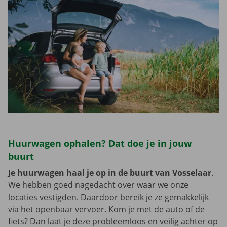
Huurwagen ophalen? Dat doe je in jouw
buurt
Je huurwagen haal je op in de buurt van Vosselaar
.
We hebben goed nagedacht over waar we onze
locaties vestigden. Daardoor bereik je ze gemakkelijk
via het openbaar vervoer. Kom je met de auto of de
fiets? Dan laat je deze probleemloos en veilig achter op