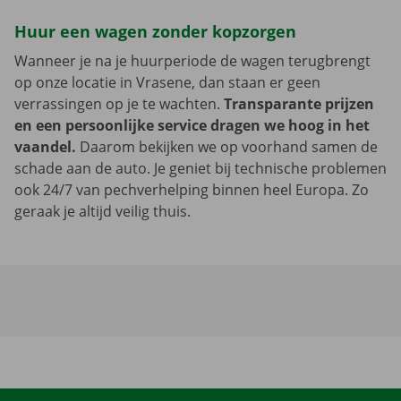
Huur een wagen zonder kopzorgen
Wanneer je na je huurperiode de wagen terugbrengt
op onze locatie in Vrasene, dan staan er geen
verrassingen op je te wachten.
Transparante prijzen
en een persoonlijke service dragen we hoog in het
vaandel.
Daarom bekijken we op voorhand samen de
schade aan de auto. Je geniet bij technische problemen
ook 24/7 van pechverhelping binnen heel Europa. Zo
geraak je altijd veilig thuis.