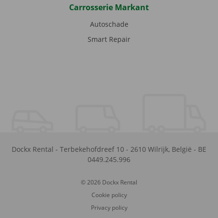
Carrosserie Markant
Autoschade
Smart Repair
Dockx Rental
-
Terbekehofdreef 10
-
2610
Wilrijk
,
België
-
BE
0449.245.996
© 2026 Dockx Rental
Cookie policy
Privacy policy