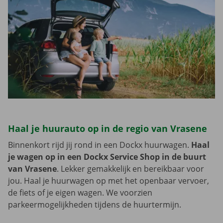
Haal je huurauto op in de regio van Vrasene
Binnenkort rijd jij rond in een Dockx huurwagen.
Haal
je wagen op in een Dockx Service Shop in de buurt
van Vrasene
. Lekker gemakkelijk en bereikbaar voor
jou. Haal je huurwagen op met het openbaar vervoer,
de fiets of je eigen wagen. We voorzien
parkeermogelijkheden tijdens de huurtermijn.